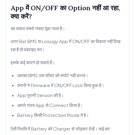
App में ON/OFF का Option नहीं आ रहा,
क्या करें?
यह सवाल सबसे ज्यादा पूछा जाता है।
अगर Bat BMS या Lossigy App में ON/OFF का विकल्प नहीं दिख
रहा है तो घबराइए मत।
इसके कई कारण हो सकते हैं।
आपका BMS उस फीचर को सपोर्ट नहीं करता।
कंपनी ने Firmware में ON/OFF Lock किया हुआ है।
App पुरानी Version की है।
आपने गलत App से Connect किया है।
Battery किसी Protection Mode में है।
ऐसी स्थिति में Battery को Charger से जोड़कर देखें। कई बार