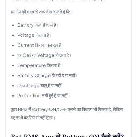
इन ऐप की मदद से आप देख सकते हैं कि:
Battery कितनी चार्ज है।
Voltage कितना है।
Current कितना चल रहा है।
हर Cell का Voltage कितना है।
Temperature कितना है।
Battery Charge हो रही है या नहीं।
Discharge चालू है या नहीं।
Protection लगी हुई है या नहीं।
कुछ BMS में Battery ON/OFF करने का विकल्प भी मिलता है, लेकिन
यह सभी बैटरियों में नहीं होता।
Bat BMS App से Battery ON कैसे करें?