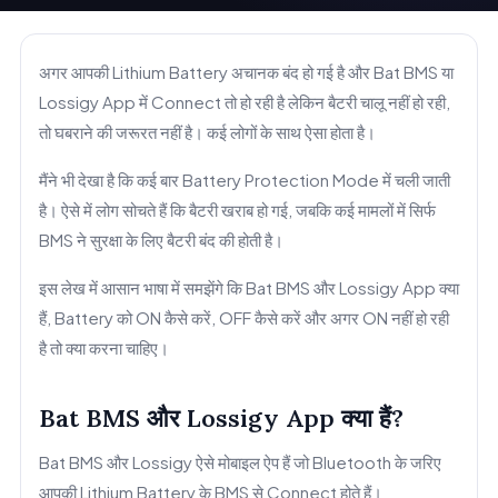
अगर आपकी Lithium Battery अचानक बंद हो गई है और Bat BMS या
Lossigy App में Connect तो हो रही है लेकिन बैटरी चालू नहीं हो रही,
तो घबराने की जरूरत नहीं है। कई लोगों के साथ ऐसा होता है।
मैंने भी देखा है कि कई बार Battery Protection Mode में चली जाती
है। ऐसे में लोग सोचते हैं कि बैटरी खराब हो गई, जबकि कई मामलों में सिर्फ
BMS ने सुरक्षा के लिए बैटरी बंद की होती है।
इस लेख में आसान भाषा में समझेंगे कि Bat BMS और Lossigy App क्या
हैं, Battery को ON कैसे करें, OFF कैसे करें और अगर ON नहीं हो रही
है तो क्या करना चाहिए।
Bat BMS और Lossigy App क्या हैं?
Bat BMS और Lossigy ऐसे मोबाइल ऐप हैं जो Bluetooth के जरिए
आपकी Lithium Battery के BMS से Connect होते हैं।