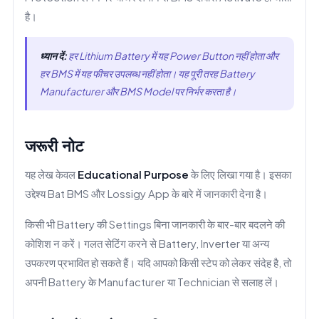
है।
ध्यान दें:
हर Lithium Battery में यह Power Button नहीं होता और
हर BMS में यह फीचर उपलब्ध नहीं होता। यह पूरी तरह Battery
Manufacturer और BMS Model पर निर्भर करता है।
जरूरी नोट
यह लेख केवल
Educational Purpose
के लिए लिखा गया है। इसका
उद्देश्य Bat BMS और Lossigy App के बारे में जानकारी देना है।
किसी भी Battery की Settings बिना जानकारी के बार-बार बदलने की
कोशिश न करें। गलत सेटिंग करने से Battery, Inverter या अन्य
उपकरण प्रभावित हो सकते हैं। यदि आपको किसी स्टेप को लेकर संदेह है, तो
अपनी Battery के Manufacturer या Technician से सलाह लें।