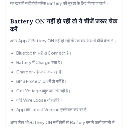
यह खराबी नहीं होती बल्कि Battery की सुरक्षा के लिए किया जाता है।
Battery ON नहीं हो रही तो ये चीजें जरूर चेक
करें
अगर App से Battery ON नहीं हो रही तो एक बार ये सभी चीजें देख लें।
Bluetooth सही से Connect है।
Battery में Charge बचा है।
Charger सही काम कर रहा है।
BMS Protection में तो नहीं है।
Cell Voltage बहुत कम तो नहीं है।
कोई Wire Loose तो नहीं है।
App का Latest Version इस्तेमाल कर रहे हैं।
अगर फिर भी Battery ON नहीं होती तो Battery बनाने वाली कंपनी से