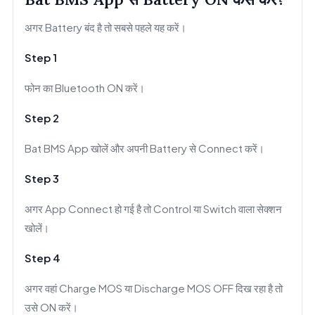
अगर Battery बंद है तो सबसे पहले यह करें।
Step 1
फोन का Bluetooth ON करें।
Step 2
Bat BMS App खोलें और अपनी Battery से Connect करें।
Step 3
अगर App Connect हो गई है तो Control या Switch वाला सेक्शन
खोलें।
Step 4
अगर वहां Charge MOS या Discharge MOS OFF दिख रहा है तो
उसे ON करें।