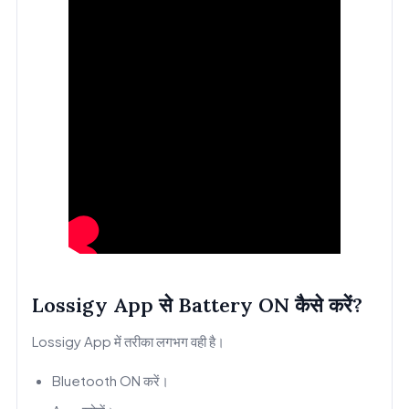
Lossigy App से Battery ON कैसे करें?
Lossigy App में तरीका लगभग वही है।
Bluetooth ON करें।