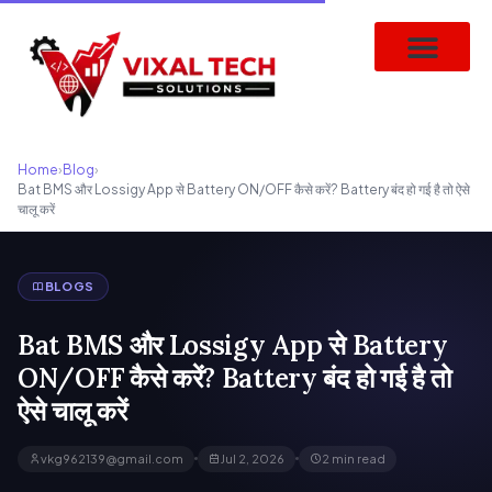
Home
›
Blog
›
Bat BMS और Lossigy App से Battery ON/OFF कैसे करें? Battery बंद हो गई है तो ऐसे
चालू करें
BLOGS
Bat BMS और Lossigy App से Battery
ON/OFF कैसे करें? Battery बंद हो गई है तो
ऐसे चालू करें
vkg962139@gmail.com
Jul 2, 2026
2 min read