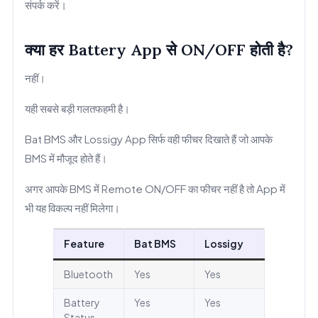
संपर्क करें।
क्या हर Battery App से ON/OFF होती है?
नहीं।
यही सबसे बड़ी गलतफहमी है।
Bat BMS और Lossigy App सिर्फ वही फीचर दिखाते हैं जो आपके
BMS में मौजूद होते हैं।
अगर आपके BMS में Remote ON/OFF का फीचर नहीं है तो App में
भी यह विकल्प नहीं मिलेगा।
Feature
Bat BMS
Lossigy
Bluetooth
Yes
Yes
Battery
Yes
Yes
Status