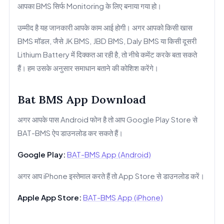
आपका BMS सिर्फ Monitoring के लिए बनाया गया हो।
उम्मीद है यह जानकारी आपके काम आई होगी। अगर आपको किसी खास
BMS मॉडल, जैसे JK BMS, JBD BMS, Daly BMS या किसी दूसरी
Lithium Battery में दिक्कत आ रही है, तो नीचे कमेंट करके बता सकते
हैं। हम उसके अनुसार समाधान बताने की कोशिश करेंगे।
Bat BMS App Download
अगर आपके पास Android फोन है तो आप Google Play Store से
BAT-BMS ऐप डाउनलोड कर सकते हैं।
Google Play:
BAT-BMS App (Android)
अगर आप iPhone इस्तेमाल करते हैं तो App Store से डाउनलोड करें।
Apple App Store:
BAT-BMS App (iPhone)