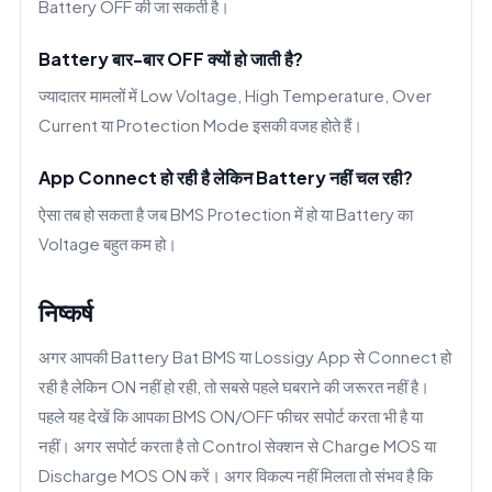
Battery OFF की जा सकती है।
Battery बार-बार OFF क्यों हो जाती है?
ज्यादातर मामलों में Low Voltage, High Temperature, Over
Current या Protection Mode इसकी वजह होते हैं।
App Connect हो रही है लेकिन Battery नहीं चल रही?
ऐसा तब हो सकता है जब BMS Protection में हो या Battery का
Voltage बहुत कम हो।
निष्कर्ष
अगर आपकी Battery Bat BMS या Lossigy App से Connect हो
रही है लेकिन ON नहीं हो रही, तो सबसे पहले घबराने की जरूरत नहीं है।
पहले यह देखें कि आपका BMS ON/OFF फीचर सपोर्ट करता भी है या
नहीं। अगर सपोर्ट करता है तो Control सेक्शन से Charge MOS या
Discharge MOS ON करें। अगर विकल्प नहीं मिलता तो संभव है कि