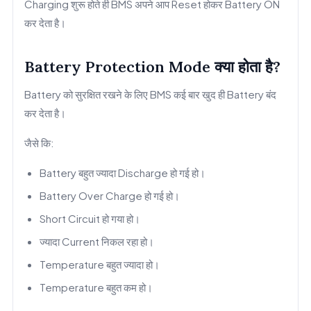
Charging शुरू होते ही BMS अपने आप Reset होकर Battery ON
कर देता है।
Battery Protection Mode क्या होता है?
Battery को सुरक्षित रखने के लिए BMS कई बार खुद ही Battery बंद
कर देता है।
जैसे कि:
Battery बहुत ज्यादा Discharge हो गई हो।
Battery Over Charge हो गई हो।
Short Circuit हो गया हो।
ज्यादा Current निकल रहा हो।
Temperature बहुत ज्यादा हो।
Temperature बहुत कम हो।