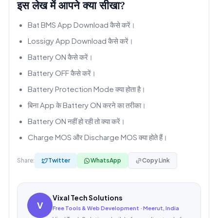
इस लेख में आपने क्या सीखा?
Bat BMS App Download कैसे करें।
Lossigy App Download कैसे करें।
Battery ON कैसे करें।
Battery OFF कैसे करें।
Battery Protection Mode क्या होता है।
बिना App के Battery ON करने का तरीका।
Battery ON नहीं हो रही तो क्या करें।
Charge MOS और Discharge MOS क्या होते हैं।
Share:
Twitter
WhatsApp
Copy Link
Vixal Tech Solutions
V
Free Tools & Web Development · Meerut, India