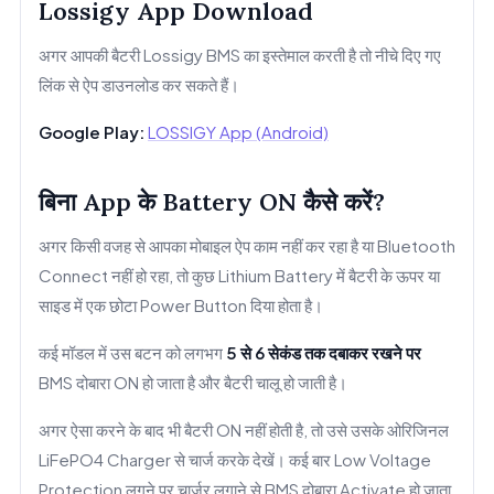
Lossigy App Download
अगर आपकी बैटरी Lossigy BMS का इस्तेमाल करती है तो नीचे दिए गए
लिंक से ऐप डाउनलोड कर सकते हैं।
Google Play:
LOSSIGY App (Android)
बिना App के Battery ON कैसे करें?
अगर किसी वजह से आपका मोबाइल ऐप काम नहीं कर रहा है या Bluetooth
Connect नहीं हो रहा, तो कुछ Lithium Battery में बैटरी के ऊपर या
साइड में एक छोटा Power Button दिया होता है।
कई मॉडल में उस बटन को लगभग
5 से 6 सेकंड तक दबाकर रखने पर
BMS दोबारा ON हो जाता है और बैटरी चालू हो जाती है।
अगर ऐसा करने के बाद भी बैटरी ON नहीं होती है, तो उसे उसके ओरिजिनल
LiFePO4 Charger से चार्ज करके देखें। कई बार Low Voltage
Protection लगने पर चार्जर लगाने से BMS दोबारा Activate हो जाता