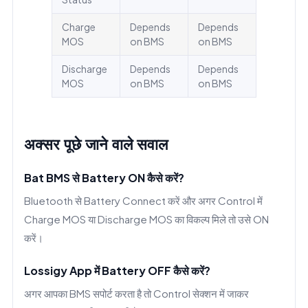
Charge
Depends
Depends
MOS
on BMS
on BMS
Discharge
Depends
Depends
MOS
on BMS
on BMS
अक्सर पूछे जाने वाले सवाल
Bat BMS से Battery ON कैसे करें?
Bluetooth से Battery Connect करें और अगर Control में
Charge MOS या Discharge MOS का विकल्प मिले तो उसे ON
करें।
Lossigy App में Battery OFF कैसे करें?
अगर आपका BMS सपोर्ट करता है तो Control सेक्शन में जाकर