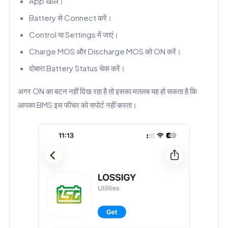
App खोलें।
Battery से Connect करें।
Control या Settings में जाएं।
Charge MOS और Discharge MOS को ON करें।
दोबारा Battery Status चेक करें।
अगर ON का बटन नहीं दिख रहा है तो इसका मतलब यह हो सकता है कि
आपका BMS इस फीचर को सपोर्ट नहीं करता।